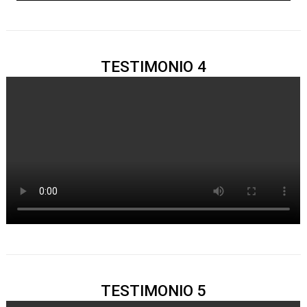
TESTIMONIO 4
TESTIMONIO 5