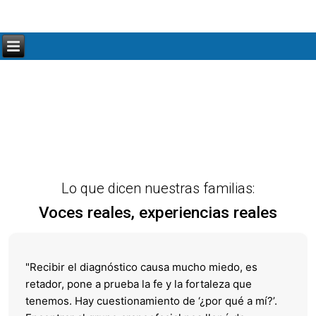
Lo que dicen nuestras familias:
Voces reales, experiencias reales
"Recibir el diagnóstico causa mucho miedo, es
retador, pone a prueba la fe y la fortaleza que
tenemos. Hay cuestionamiento de ‘¿por qué a mí?’.