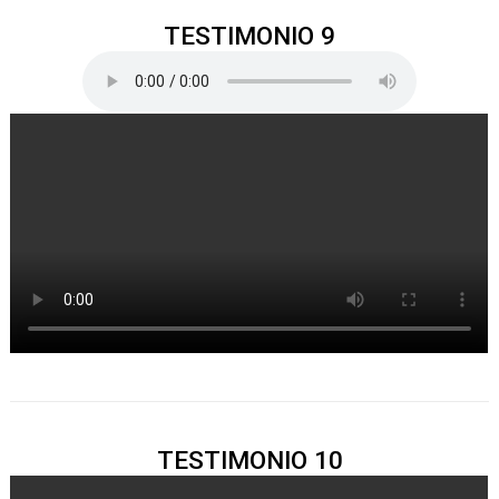
TESTIMONIO 9
TESTIMONIO 10