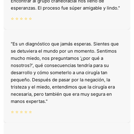
Encontrar al grupo craneofacial nos llenó de
esperanzas. El proceso fue súper amigable y lindo."
⭐ ⭐ ⭐ ⭐ ⭐
"Es un diagnóstico que jamás esperas. Sientes que
se detuviera el mundo por un momento. Sentimos
mucho miedo, nos preguntamos ‘¿por qué a
nosotros?’, qué consecuencias tendría para su
desarrollo y cómo someterlo a una cirugía tan
pequeño. Después de pasar por la negación, la
tristeza y el miedo, entendimos que la cirugía era
necesaria, pero también que era muy segura en
manos expertas."
⭐ ⭐ ⭐ ⭐ ⭐