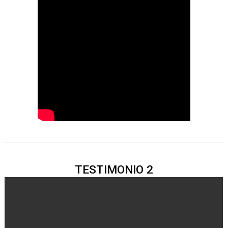
TESTIMONIO 2