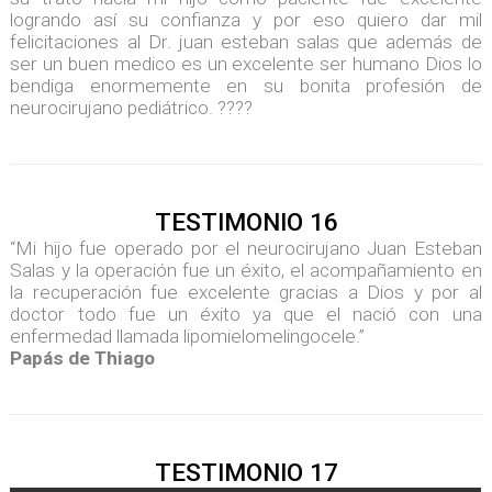
logrando así su confianza y por eso quiero dar mil
felicitaciones al Dr. juan esteban salas que además de
ser un buen medico es un excelente ser humano Dios lo
bendiga enormemente en su bonita profesión de
neurocirujano pediátrico. ????
TESTIMONIO 16
“Mi hijo fue operado por el neurocirujano Juan Esteban
Salas y la operación fue un éxito, el acompañamiento en
la recuperación fue excelente gracias a Dios y por al
doctor todo fue un éxito ya que el nació con una
enfermedad llamada lipomielomelingocele.”
Papás de Thiago
TESTIMONIO 17