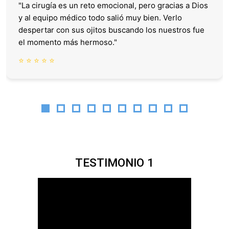
"La cirugía es un reto emocional, pero gracias a Dios
y al equipo médico todo salió muy bien. Verlo
despertar con sus ojitos buscando los nuestros fue
el momento más hermoso."
⭐ ⭐ ⭐ ⭐ ⭐
TESTIMONIO 1