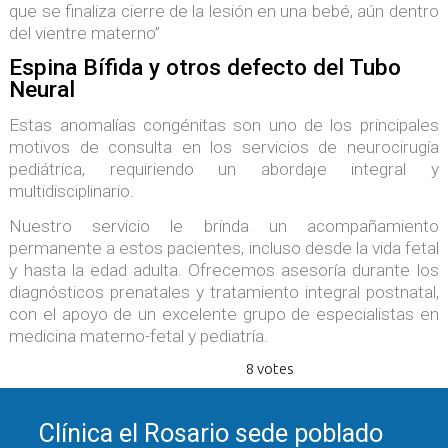
que se finaliza cierre de la lesión en una bebé, aún dentro
del vientre materno”
Espina Bífida y otros defecto del Tubo
Neural
Estas anomalías congénitas son uno de los principales
motivos de consulta en los servicios de neurocirugía
pediátrica, requiriendo un abordaje integral y
multidisciplinario.
Nuestro servicio le brinda un acompañamiento
permanente a estos pacientes, incluso desde la vida fetal
y hasta la edad adulta. Ofrecemos asesoría durante los
diagnósticos prenatales y tratamiento integral postnatal,
con el apoyo de un excelente grupo de especialistas en
medicina materno-fetal y pediatría.
8 votes
Clínica el Rosario sede poblado