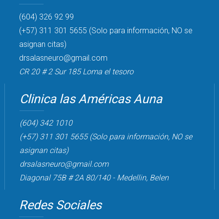
(604) 326 92 99
(+57) 311 301 5655 (Solo para información, NO se
asignan citas)
drsalasneuro@gmail.com
CR 20 # 2 Sur 185 Loma el tesoro
Clinica las Américas Auna
(604) 342 1010
(+57) 311 301 5655 (Solo para información, NO se
asignan citas)
drsalasneuro@gmail.com
Diagonal 75B # 2A 80/140 - Medellin, Belen
Redes Sociales